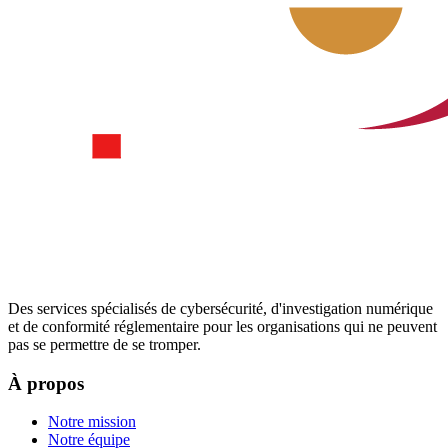
Des services spécialisés de cybersécurité, d'investigation numérique
et de conformité réglementaire pour les organisations qui ne peuvent
pas se permettre de se tromper.
À propos
Notre mission
Notre équipe