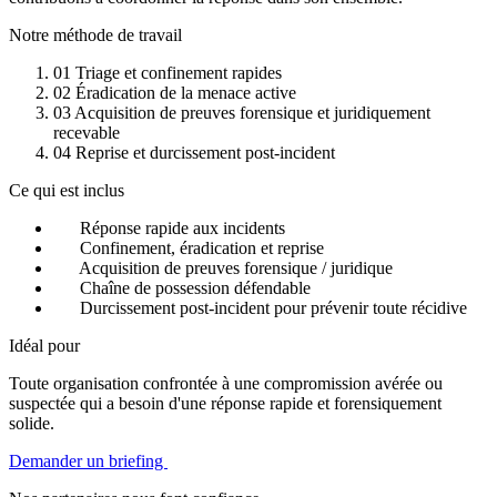
Notre méthode de travail
01
Triage et confinement rapides
02
Éradication de la menace active
03
Acquisition de preuves forensique et juridiquement
recevable
04
Reprise et durcissement post-incident
Ce qui est inclus
Réponse rapide aux incidents
Confinement, éradication et reprise
Acquisition de preuves forensique / juridique
Chaîne de possession défendable
Durcissement post-incident pour prévenir toute récidive
Idéal pour
Toute organisation confrontée à une compromission avérée ou
suspectée qui a besoin d'une réponse rapide et forensiquement
solide.
Demander un briefing