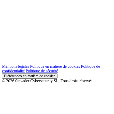
Mentions légales
Politique en matière de cookies
Politique de
confidentialité
Politique de sécurité
Préférences en matière de cookies
© 2026 0invader Cybersecurity SL, Tous droits réservés