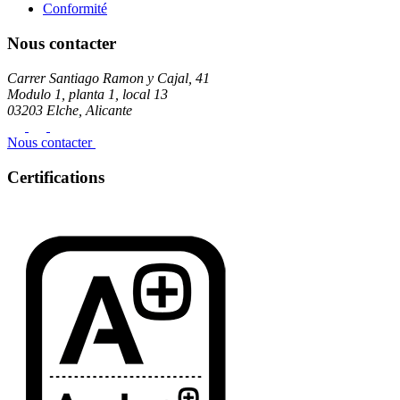
Conformité
Nous contacter
Carrer Santiago Ramon y Cajal, 41
Modulo 1, planta 1, local 13
03203 Elche, Alicante
Nous contacter
Certifications