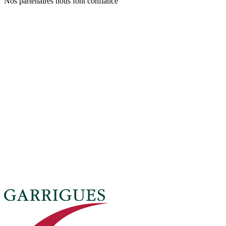
Nos partenaires nous font confiance