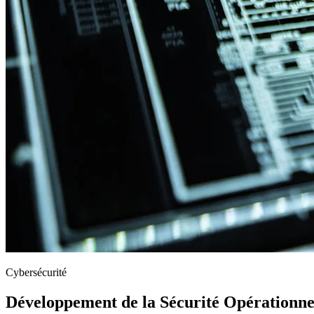
Cybersécurité
Développement de la Sécurité Opérationne