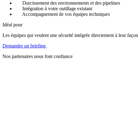
Durcissement des environnements et des pipelines
Intégration à votre outillage existant
Accompagnement de vos équipes techniques
Idéal pour
Les équipes qui veulent une sécurité intégrée directement à leur façon 
Demander un briefing
Nos partenaires nous font confiance