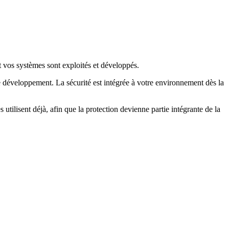
 vos systèmes sont exploités et développés.
de développement. La sécurité est intégrée à votre environnement dès la
 utilisent déjà, afin que la protection devienne partie intégrante de la