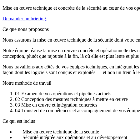
Mise en œuvre technique et concrète de la sécurité au cœur de vos opé
Demander un briefing
Ce que nous proposons
Nous assurons la mise en œuvre technique de la sécurité dont votre en
Notre équipe réalise la mise en œuvre concrète et opérationnelle des m
conception, plutôt que rajoutée à la fin, là où elle est plus lente et plus
Nous travaillons aux côtés de vos équipes techniques, en intégrant les me
façon dont les logiciels sont conçus et exploités — et non un frein à l
Notre méthode de travail
01
Examen de vos opérations et pipelines actuels
02
Conception des mesures techniques à mettre en œuvre
03
Mise en œuvre et intégration concrètes
04
Transfert de compétences et accompagnement de vos équipe
Ce qui est inclus
Mise en œuvre technique de la sécurité
Sécurité intégrée aux opérations et au développement