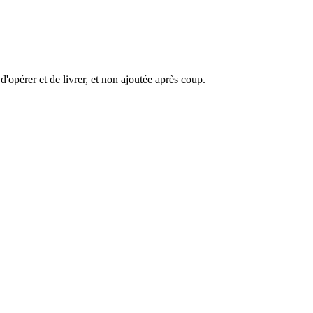
d'opérer et de livrer, et non ajoutée après coup.