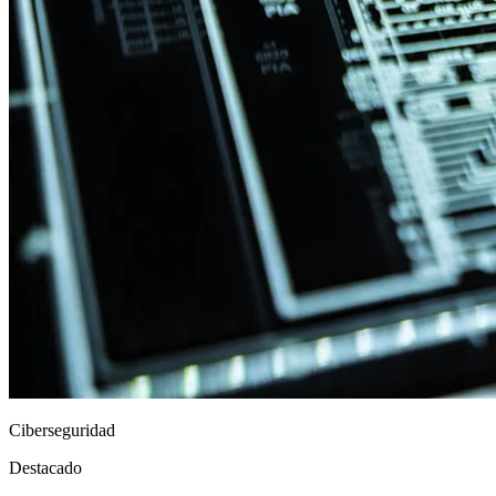
Ciberseguridad
Destacado