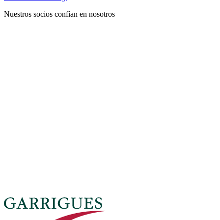
Nuestros socios confían en nosotros