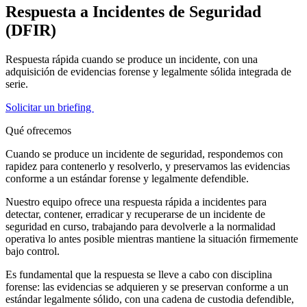
Respuesta a Incidentes de Seguridad
(DFIR)
Respuesta rápida cuando se produce un incidente, con una
adquisición de evidencias forense y legalmente sólida integrada de
serie.
Solicitar un briefing
Qué ofrecemos
Cuando se produce un incidente de seguridad, respondemos con
rapidez para contenerlo y resolverlo, y preservamos las evidencias
conforme a un estándar forense y legalmente defendible.
Nuestro equipo ofrece una respuesta rápida a incidentes para
detectar, contener, erradicar y recuperarse de un incidente de
seguridad en curso, trabajando para devolverle a la normalidad
operativa lo antes posible mientras mantiene la situación firmemente
bajo control.
Es fundamental que la respuesta se lleve a cabo con disciplina
forense: las evidencias se adquieren y se preservan conforme a un
estándar legalmente sólido, con una cadena de custodia defendible,