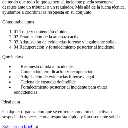
de modo que todo lo que genere el incidente pueda sostenerse
después ante un tribunal o un regulador. Más allá de la lucha técnica,
ayudamos a coordinar la respuesta en su conjunto.
Cómo trabajamos
01
Triaje y contención rápidos
02
Erradicación de la amenaza activa
03
Adquisición de evidencias forense y legalmente sólida
04
Recuperación y fortalecimiento posterior al incidente
Qué incluye
Respuesta rápida a incidentes
Contención, erradicación y recuperación
Adquisición de evidencias forense / legal
Cadena de custodia defendible
Fortalecimiento posterior al incidente para evitar
reincidencias
Ideal para
Cualquier organización que se enfrente a una brecha activa o
sospechada y necesite una respuesta rápida y forensemente sólida.
Solicitar un briefing