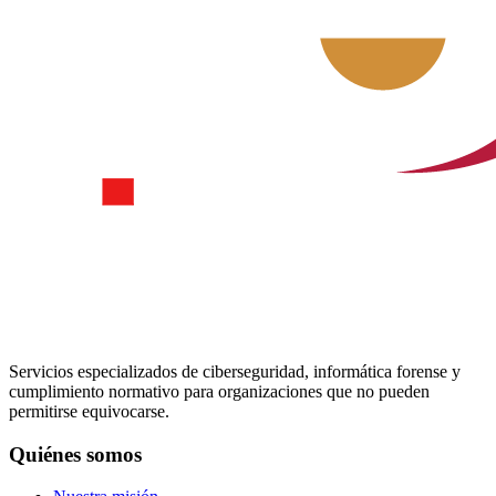
Servicios especializados de ciberseguridad, informática forense y
cumplimiento normativo para organizaciones que no pueden
permitirse equivocarse.
Quiénes somos