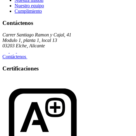
Nuestra misión
Nuestro equipo
Cumplimiento
Contáctenos
Carrer Santiago Ramon y Cajal, 41
Modulo 1, planta 1, local 13
03203 Elche, Alicante
Contáctenos
Certificaciones