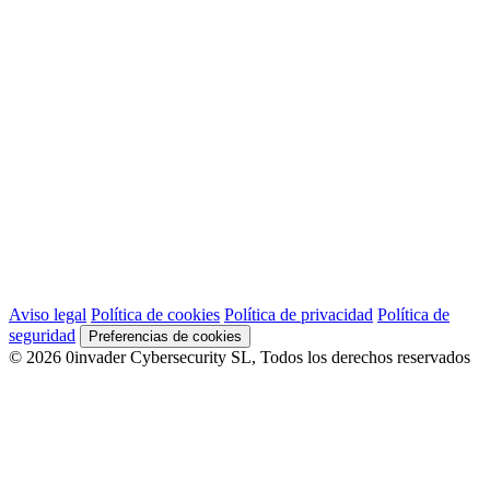
Aviso legal
Política de cookies
Política de privacidad
Política de
seguridad
Preferencias de cookies
© 2026 0invader Cybersecurity SL, Todos los derechos reservados