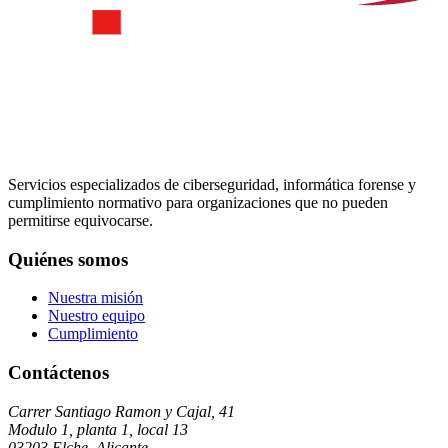
Servicios especializados de ciberseguridad, informática forense y
cumplimiento normativo para organizaciones que no pueden
permitirse equivocarse.
Quiénes somos
Nuestra misión
Nuestro equipo
Cumplimiento
Contáctenos
Carrer Santiago Ramon y Cajal, 41
Modulo 1, planta 1, local 13
03203 Elche, Alicante