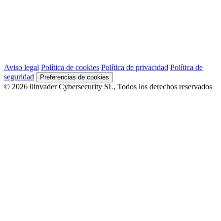
Aviso legal
Política de cookies
Política de privacidad
Política de
seguridad
Preferencias de cookies
© 2026 0invader Cybersecurity SL, Todos los derechos reservados