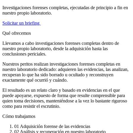
Investigaciones forenses completas, ejecutadas de principio a fin en
nuestro propio laboratorio.
Solicitar un briefing
Qué ofrecemos
Llevamos a cabo investigaciones forenses completas dentro de
nuestro propio laboratorio, desde la adquisición hasta las
conclusiones periciales.
Nuestros peritos realizan investigaciones forenses completas en
nuestro laboratorio dedicado: adquieren las evidencias, las analizan,
recuperan lo que ha sido borrado u ocultado y reconstruyen
exactamente qué ocurrió y cuándo.
El resultado es un relato claro y basado en evidencias en el que
puede apoyarse, expuesto de forma que resulte comprensible para
quien toma decisiones, manteniéndose a la vez lo bastante riguroso
como para resistir el escrutinio.
Cómo trabajamos
01
Adquisición forense de las evidencias
02
Análisis y recuperación en nuestro laboratorio