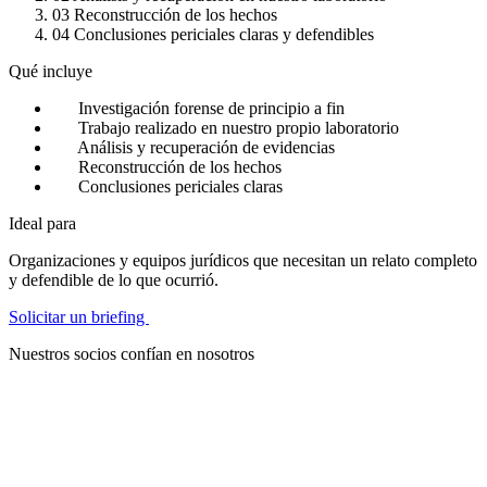
03
Reconstrucción de los hechos
04
Conclusiones periciales claras y defendibles
Qué incluye
Investigación forense de principio a fin
Trabajo realizado en nuestro propio laboratorio
Análisis y recuperación de evidencias
Reconstrucción de los hechos
Conclusiones periciales claras
Ideal para
Organizaciones y equipos jurídicos que necesitan un relato completo
y defendible de lo que ocurrió.
Solicitar un briefing
Nuestros socios confían en nosotros