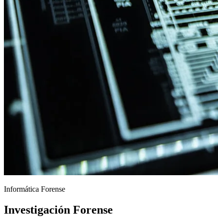
Informática Forense
Investigación Forense