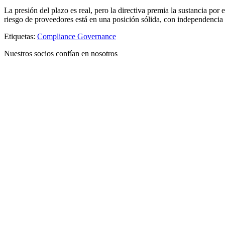
La presión del plazo es real, pero la directiva premia la sustancia p
riesgo de proveedores está en una posición sólida, con independencia 
Etiquetas:
Compliance
Governance
Nuestros socios confían en nosotros