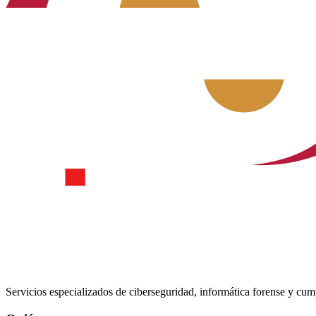
Servicios especializados de ciberseguridad, informática forense y cu