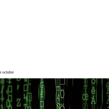
e octubre