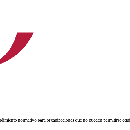
mplimiento normativo para organizaciones que no pueden permitirse equ