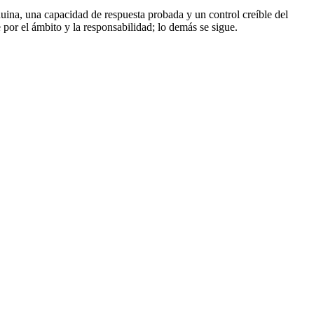
nuina, una capacidad de respuesta probada y un control creíble del
por el ámbito y la responsabilidad; lo demás se sigue.