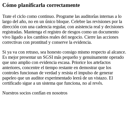
Cómo planificarla correctamente
Trate el ciclo como continuo. Programe las auditorías internas a lo
largo del año, no en un único bloque. Celebre las revisiones por la
dirección con una cadencia regular, con asistencia real y decisiones
registradas. Mantenga el registro de riesgos como un documento
vivo ligado a los cambios reales del negocio. Cierre las acciones
correctivas con prontitud y conserve la evidencia.
Si ya va con retraso, sea honesto consigo mismo respecto al alcance.
Es mejor presentar un SGSI más pequeño y genuinamente operado
que uno amplio con evidencia escasa. Priorice los artefactos
anteriores, concentre el tiempo restante en demostrar que los
controles funcionan de verdad y resista el impulso de generar
papeleo que un auditor experimentado leerá de un vistazo. El
certificado sigue a un sistema que funciona, no al revés.
Nuestros socios confían en nosotros