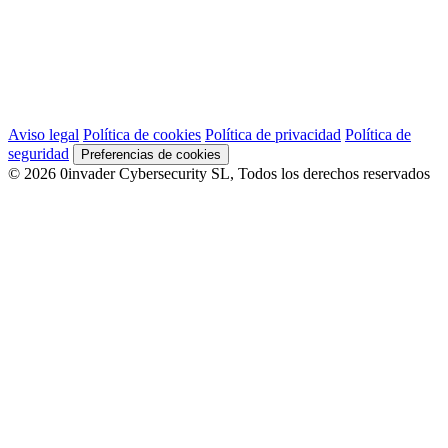
Aviso legal
Política de cookies
Política de privacidad
Política de
seguridad
Preferencias de cookies
© 2026 0invader Cybersecurity SL, Todos los derechos reservados