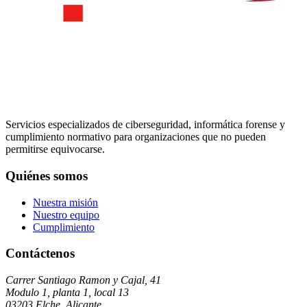
Servicios especializados de ciberseguridad, informática forense y
cumplimiento normativo para organizaciones que no pueden
permitirse equivocarse.
Quiénes somos
Nuestra misión
Nuestro equipo
Cumplimiento
Contáctenos
Carrer Santiago Ramon y Cajal, 41
Modulo 1, planta 1, local 13
03203 Elche, Alicante