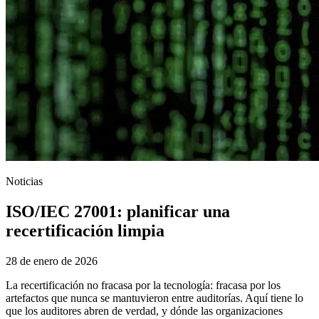
Noticias
ISO/IEC 27001: planificar una
recertificación limpia
28 de enero de 2026
La recertificación no fracasa por la tecnología: fracasa por los
artefactos que nunca se mantuvieron entre auditorías. Aquí tiene lo
que los auditores abren de verdad, y dónde las organizaciones