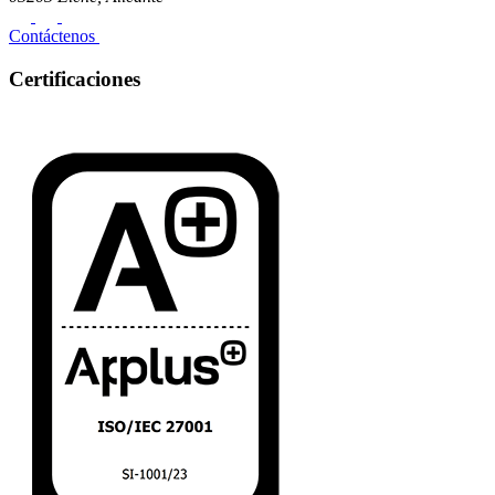
Contáctenos
Certificaciones